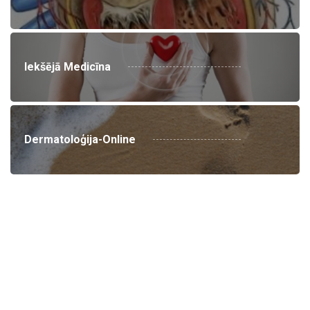
Iekšējā Medicīna
Dermatoloģija-Online