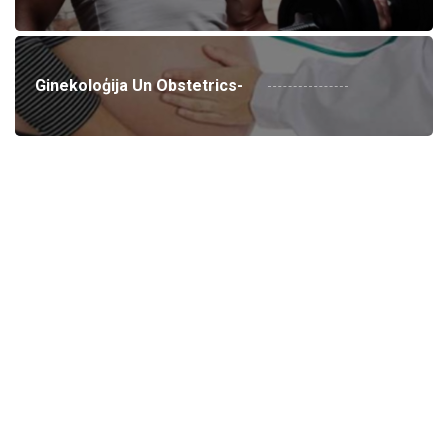
Ginekoloģija Un Obstetrics-