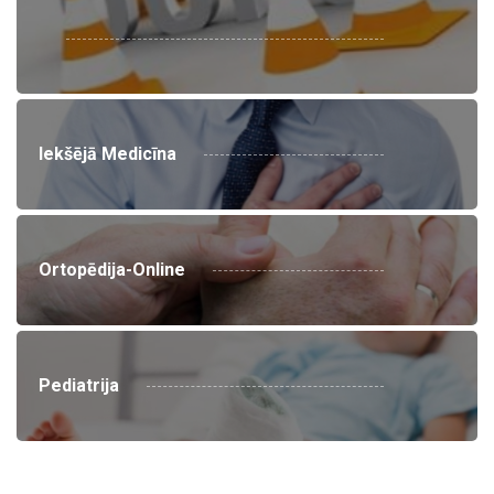
Iekšējā Medicīna
Ortopēdija-Online
Pediatrija