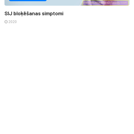
SIJ bloķēšanas simptomi
2020