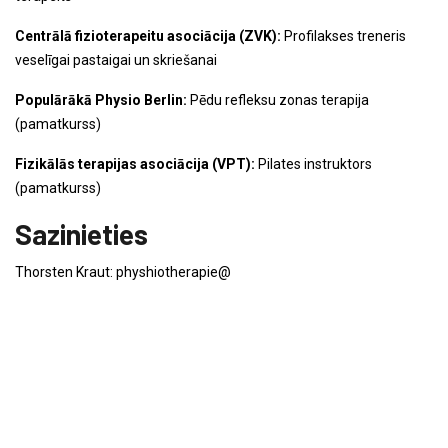
Centrālā fizioterapeitu asociācija (ZVK):
Profilakses treneris
veselīgai pastaigai un skriešanai
Populārākā Physio Berlin:
Pēdu refleksu zonas terapija
(pamatkurss)
Fizikālās terapijas asociācija (VPT):
Pilates instruktors
(pamatkurss)
Sazinieties
Thorsten Kraut: physhiotherapie@