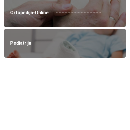
Ortopēdija-Online
Pediatrija