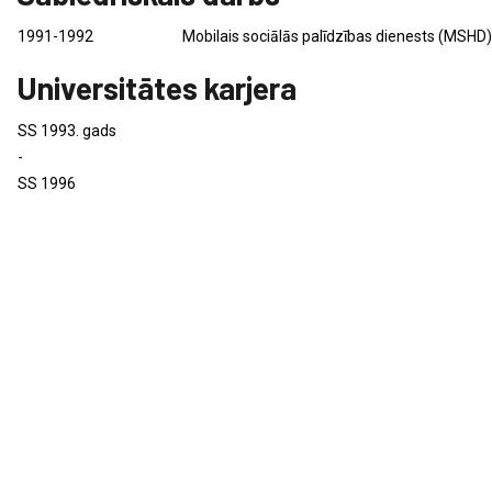
1991-1992
Mobilais sociālās palīdzības dienests (MSHD
Universitātes karjera
SS 1993. gads
-
SS 1996