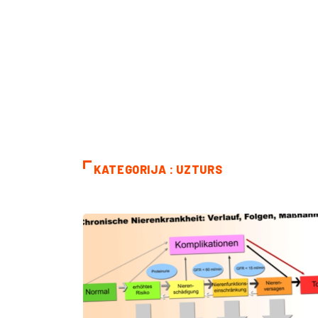
KATEGORIJA : UZTURS